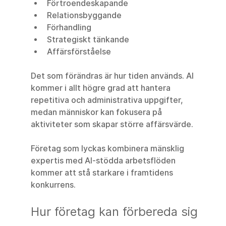
Förtroendeskapande
Relationsbyggande
Förhandling
Strategiskt tänkande
Affärsförståelse
Det som förändras är hur tiden används. AI 
kommer i allt högre grad att hantera 
repetitiva och administrativa uppgifter, 
medan människor kan fokusera på 
aktiviteter som skapar större affärsvärde.
Företag som lyckas kombinera mänsklig 
expertis med AI-stödda arbetsflöden 
kommer att stå starkare i framtidens 
konkurrens.
Hur företag kan förbereda sig