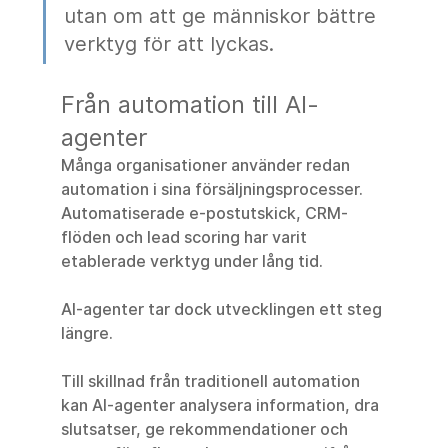
utan om att ge människor bättre 
verktyg för att lyckas.
Från automation till AI-
agenter
Många organisationer använder redan 
automation i sina försäljningsprocesser. 
Automatiserade e-postutskick, CRM-
flöden och lead scoring har varit 
etablerade verktyg under lång tid.
AI-agenter tar dock utvecklingen ett steg 
längre.
Till skillnad från traditionell automation 
kan AI-agenter analysera information, dra 
slutsatser, ge rekommendationer och 