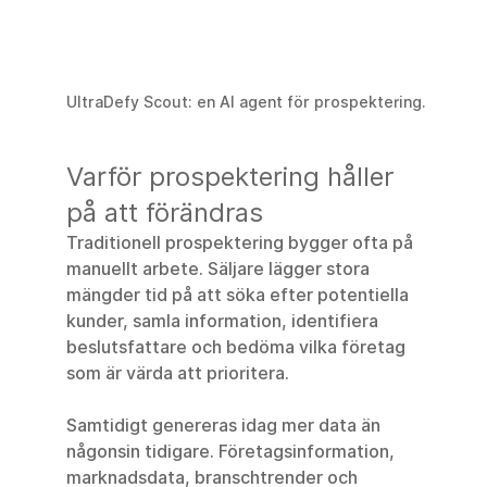
UltraDefy Scout: en AI agent för prospektering.
Varför prospektering håller 
på att förändras
Traditionell prospektering bygger ofta på 
manuellt arbete. Säljare lägger stora 
mängder tid på att söka efter potentiella 
kunder, samla information, identifiera 
beslutsfattare och bedöma vilka företag 
som är värda att prioritera.
Samtidigt genereras idag mer data än 
någonsin tidigare. Företagsinformation, 
marknadsdata, branschtrender och 