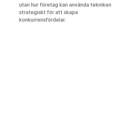
utan hur företag kan använda tekniken 
strategiskt för att skapa 
konkurrensfördelar.