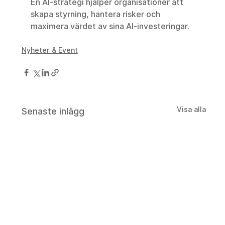
En AI-strategi hjälper organisationer att 
skapa styrning, hantera risker och 
maximera värdet av sina AI-investeringar.
Nyheter & Event
Visa alla
Senaste inlägg