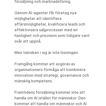
försäljning och marknadsföring.
Genom AI-agenter får företag nya 
möjligheter att identifiera 
affärsmöjligheter, kvalificera leads och 
effektivisera säljprocesser med en 
hastighet och precision som tidigare varit 
svår att uppnå.
Men tekniken i sig är inte lösningen.
Framgång kommer att avgöras av 
organisationers förmåga att kombinera 
innovation med strategi, governance och 
mänsklig kompetens.
Framtidens försäljning kommer inte att 
handla om AI istället för människor. Den 
kommer att handla om människor och AI 