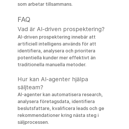
som arbetar tillsammans.
FAQ
Vad är AI-driven prospektering?
AI-driven prospektering innebär att 
artificiell intelligens används för att 
identifiera, analysera och prioritera 
potentiella kunder mer effektivt än 
traditionella manuella metoder.
Hur kan AI-agenter hjälpa 
säljteam?
AI-agenter kan automatisera research, 
analysera företagsdata, identifiera 
beslutsfattare, kvalificera leads och ge 
rekommendationer kring nästa steg i 
säljprocessen.