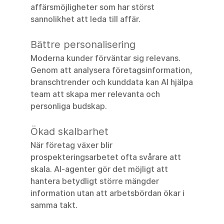
affärsmöjligheter som har störst 
sannolikhet att leda till affär.
Bättre personalisering
Moderna kunder förväntar sig relevans. 
Genom att analysera företagsinformation, 
branschtrender och kunddata kan AI hjälpa 
team att skapa mer relevanta och 
personliga budskap.
Ökad skalbarhet
När företag växer blir 
prospekteringsarbetet ofta svårare att 
skala. AI-agenter gör det möjligt att 
hantera betydligt större mängder 
information utan att arbetsbördan ökar i 
samma takt.