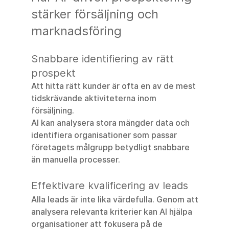
stärker försäljning och 
marknadsföring
Snabbare identifiering av rätt 
prospekt
Att hitta rätt kunder är ofta en av de mest 
tidskrävande aktiviteterna inom 
försäljning. 
AI kan analysera stora mängder data och 
identifiera organisationer som passar 
företagets målgrupp betydligt snabbare 
än manuella processer.
Effektivare kvalificering av leads
Alla leads är inte lika värdefulla. Genom att 
analysera relevanta kriterier kan AI hjälpa 
organisationer att fokusera på de 