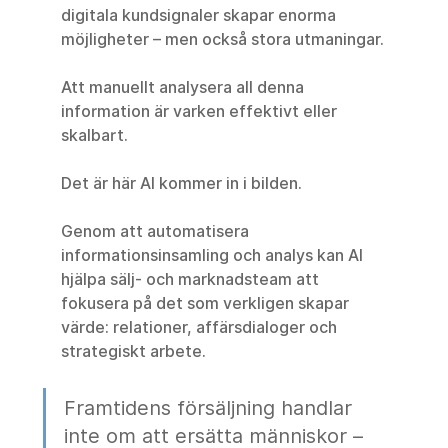
digitala kundsignaler skapar enorma 
möjligheter – men också stora utmaningar.
Att manuellt analysera all denna 
information är varken effektivt eller 
skalbart.
Det är här AI kommer in i bilden.
Genom att automatisera 
informationsinsamling och analys kan AI 
hjälpa sälj- och marknadsteam att 
fokusera på det som verkligen skapar 
värde: relationer, affärsdialoger och 
strategiskt arbete.
Framtidens försäljning handlar 
inte om att ersätta människor – 