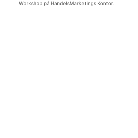
Workshop på HandelsMarketings Kontor.