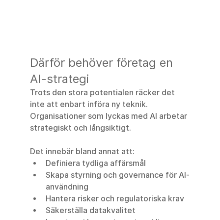
Därför behöver företag en 
AI-strategi
Trots den stora potentialen räcker det 
inte att enbart införa ny teknik. 
Organisationer som lyckas med AI arbetar 
strategiskt och långsiktigt.
Det innebär bland annat att:
Definiera tydliga affärsmål
Skapa styrning och governance för AI-
användning
Hantera risker och regulatoriska krav
Säkerställa datakvalitet