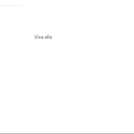
Visa alla